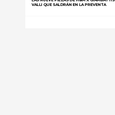
VALLI QUE SALDRÁN EN LA PREVENTA