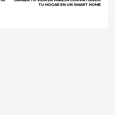
TU HOGAR EN UN SMART HOME