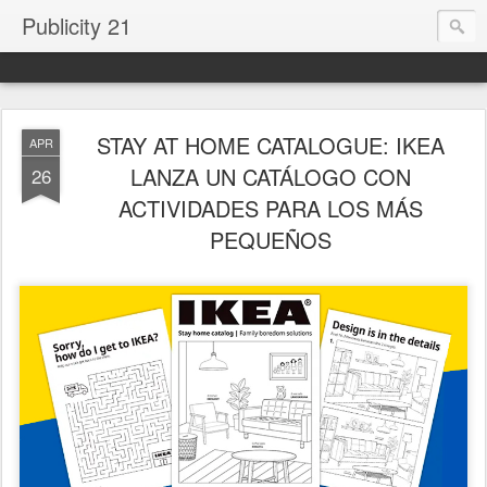
Publicity 21
STAY AT HOME CATALOGUE: IKEA
APR
LANZA UN CATÁLOGO CON
26
ACTIVIDADES PARA LOS MÁS
PEQUEÑOS