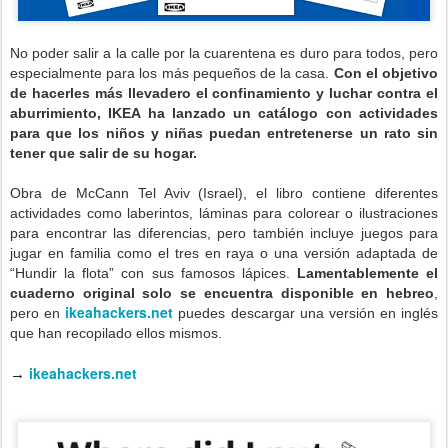
No poder salir a la calle por la cuarentena es duro para todos, pero
especialmente para los más pequeños de la casa.
Con el objetivo
de hacerles más llevadero el confinamiento y luchar contra el
aburrimiento, IKEA ha lanzado un catálogo con actividades
para que los niños y niñas puedan entretenerse un rato sin
tener que salir de su hogar.
Obra de McCann Tel Aviv (Israel), el libro contiene diferentes
actividades como laberintos, láminas para colorear o ilustraciones
para encontrar las diferencias, pero también incluye juegos para
jugar en familia como el tres en raya o una versión adaptada de
“Hundir la flota” con sus famosos lápices.
Lamentablemente el
cuaderno original solo se encuentra disponible en hebreo
,
ikeahackers.net
pero en
puedes descargar una versión en inglés
que han recopilado ellos mismos.
ikeahackers.net
→