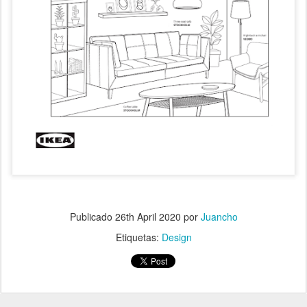
.
Publicado
26th April 2020
por
Juancho
Etiquetas:
Design