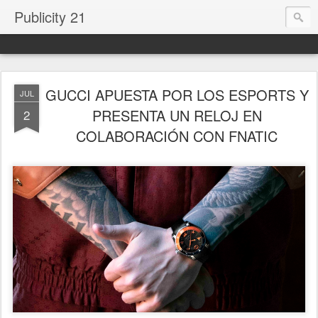
Publicity 21
GUCCI APUESTA POR LOS ESPORTS Y
JUL
PRESENTA UN RELOJ EN
2
COLABORACIÓN CON FNATIC