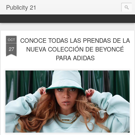
Publicity 21
CONOCE TODAS LAS PRENDAS DE LA
OCT
NUEVA COLECCIÓN DE BEYONCÉ
27
PARA ADIDAS