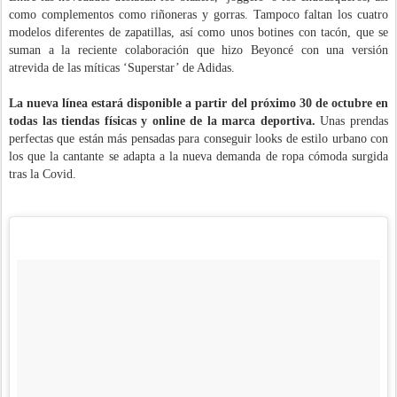
como complementos como riñoneras y gorras. Tampoco faltan los cuatro
modelos diferentes de zapatillas, así como unos botines con tacón, que se
suman a la reciente colaboración que hizo Beyoncé con una versión
atrevida de las míticas ‘Superstar’ de Adidas.
La nueva línea estará disponible a partir del próximo 30 de octubre en
todas las tiendas físicas y online de la marca deportiva.
Unas prendas
perfectas que están más pensadas para conseguir looks de estilo urbano con
los que la cantante se adapta a la nueva demanda de ropa cómoda surgida
tras la Covid.