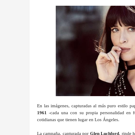
En las imágenes, capturadas al más puro estilo pa
1961
-cada una con su propia personalidad en fu
cotidianas que tienen lugar en Los Ángeles.
La campaña, capturada por
Glen Luchford
, rinde 