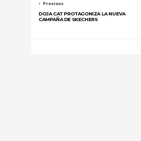
Previous
DOJA CAT PROTAGONIZA LA NUEVA
CAMPAÑA DE SKECHERS