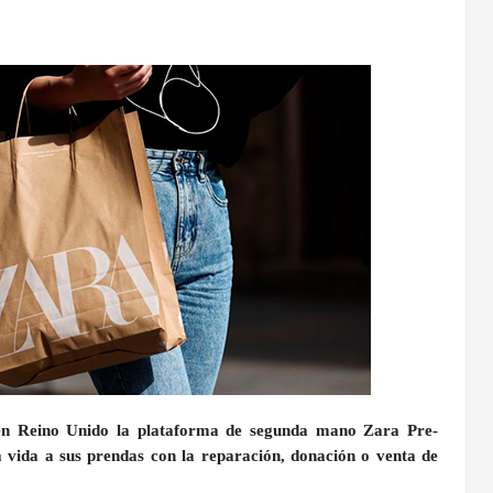
en Reino Unido la plataforma de segunda mano Zara Pre-
 vida a sus prendas con la reparación, donación o venta de