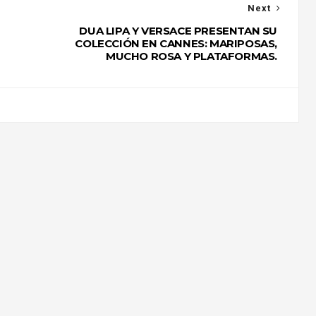
Next
DUA LIPA Y VERSACE PRESENTAN SU
COLECCIÓN EN CANNES: MARIPOSAS,
MUCHO ROSA Y PLATAFORMAS.