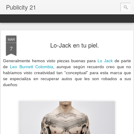
Publicity 21
MAR
Lo-Jack en tu piel.
7
Generalmente hemos visto piezas buenas para
Lo Jack
de parte
de
Leo Burnett Colombia
, aunque según recuerdo creo que no
habíamos visto creatividad tan “conceptual” para esta marca que
se especializa en recuperar autos que les son robados a sus
dueños: