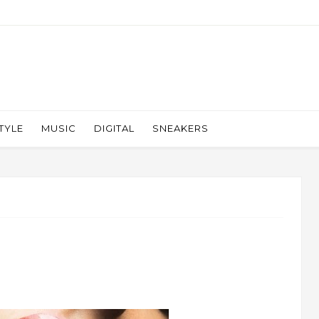
TYLE
MUSIC
DIGITAL
SNEAKERS