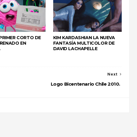
L PRIMER CORTO DE
KIM KARDASHIAN LA NUEVA
TRENADO EN
FANTASÍA MULTICOLOR DE
.
DAVID LACHAPELLE
Next
Logo Bicentenario Chile 2010.