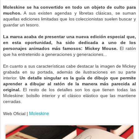
Moleskine se ha convertido en todo un objeto de culto para
muchos.
A sus existen agendas y libretas clásicas, se suman
aquellas ediciones limitadas que los coleccionistas suelen buscar y
guardar un tesoro.
La marca acaba de presentar una nueva edición especial que,
en esta oportunidad, ha sido dedicada a uno de los
personajes animados más famosos: Mickey Mouse.
El ratón
que ha entretenido a generaciones y generaciones...
En cuanto a sus características cabe destacar la imagen de Mickey
grabada en su portada, además de ilustraciones en su parte
interior.
Un detalle singular es la guía de dibujo que permite
aprender a dibujar al ratón de la manera más parecida al
original.
El resto de los detalles son los que tienen todas las
Moleskine: bolsillo interior y el clásico elástico que las mantiene
cerradas.
Moleskine
Web Oficial |