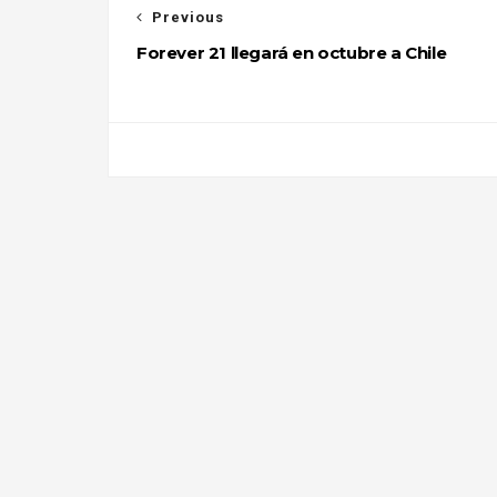
Previous
Forever 21 llegará en octubre a Chile