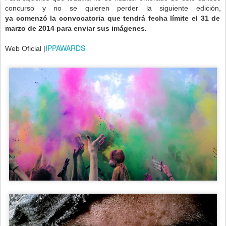
concurso y no se quieren perder la siguiente edición,
ya comenzó la convocatoria que tendrá fecha límite
el 31 de
marzo de 2014
para enviar sus imágenes.
IPPAWARDS
Web Oficial |