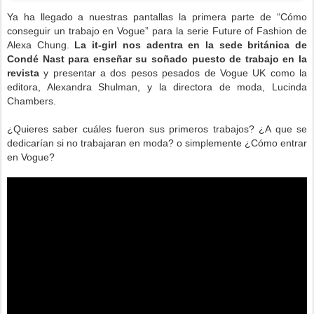
Ya ha llegado a nuestras pantallas la primera parte de “Cómo
conseguir un trabajo en Vogue” para la serie Future of Fashion de
Alexa Chung.
La it-girl nos adentra en la sede británica de
Condé Nast para enseñar su soñado puesto de trabajo en la
revista
y presentar a dos pesos pesados de Vogue UK como la
editora, Alexandra Shulman, y la directora de moda, Lucinda
Chambers.
¿Quieres saber cuáles fueron sus primeros trabajos? ¿A que se
dedicarían si no trabajaran en moda? o simplemente ¿Cómo entrar
en Vogue?