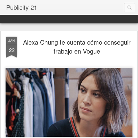
Publicity 21
Alexa Chung te cuenta cómo conseguir
JAN
22
trabajo en Vogue
.