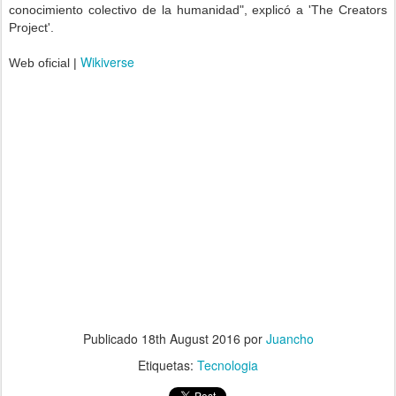
conocimiento colectivo de la humanidad", explicó a 'The Creators
Project'.
Wikiverse
Web oficial |
.
Publicado
18th August 2016
por
Juancho
Etiquetas:
Tecnologia