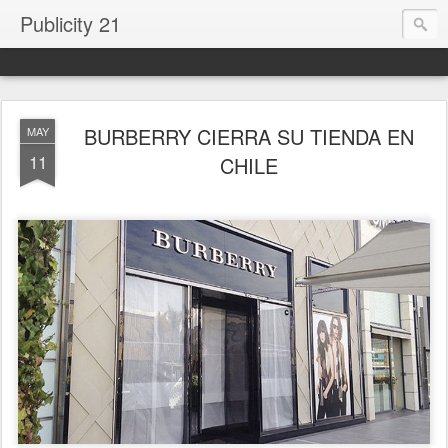
Publicity 21
BURBERRY CIERRA SU TIENDA EN
MAY
11
CHILE
.