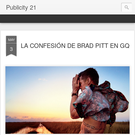
Publicity 21
MAY
LA CONFESIÓN DE BRAD PITT EN GQ
3
.