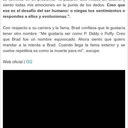
siento todas mis emociones en la punta de los dedos.
Creo que
ese es el desafío del ser humano: o niegas tus sentimientos o
respondes a ellos y evolucionas.”.
Con respecto a su carrera y la fama, Brad confiesa que le gustaría
tener otro nombre. “Me gustaría ser como P. Diddy o Puffy. Creo
que Brad fue un nombre equivocado. Ahora siento que quiero
mandar a la mierda a Brad. Cuando llega la fama exterior y se
vuelve repetitiva es como la muerte para mí”, escupe.
GQ
Web oficial |