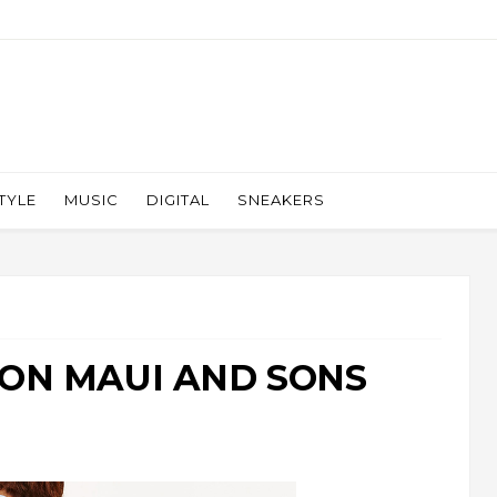
TYLE
MUSIC
DIGITAL
SNEAKERS
ON MAUI AND SONS