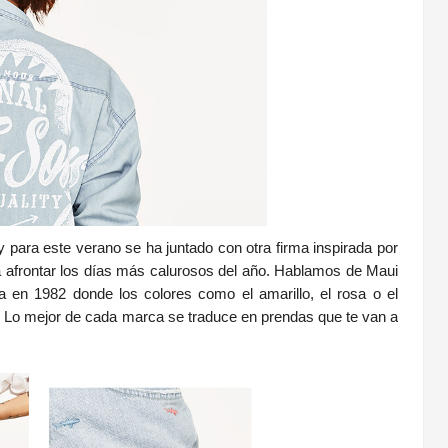
 para este verano se ha juntado con otra firma inspirada por
a afrontar los días más calurosos del año.
Hablamos de Maui
 en 1982 donde los colores como el amarillo, el rosa o el
? Lo mejor de cada marca se traduce en prendas que te van a