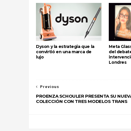
Dyson y la estrategia que la
Meta Glass
convirtió en una marca de
del debate
lujo
intervenci
Londres
Previous
PROENZA SCHOULER PRESENTA SU NUEV
COLECCIÓN CON TRES MODELOS TRANS