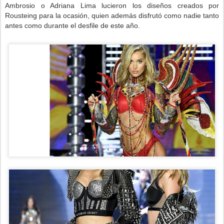
Ambrosio o Adriana Lima lucieron los diseños creados por
Rousteing para la ocasión, quien además disfrutó como nadie tanto
antes como durante el desfile de este año.