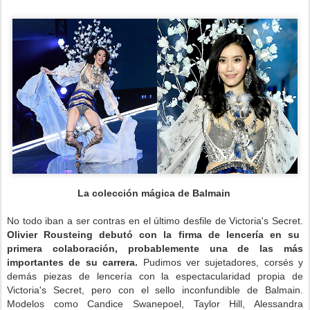
La colección mágica de Balmain
No todo iban a ser contras en el último desfile de Victoria's Secret.
Olivier Rousteing debutó con la firma de lencería en su
primera colaboración, probablemente una de las más
importantes de su carrera.
Pudimos ver sujetadores, corsés y
demás piezas de lencería con la espectacularidad propia de
Victoria's Secret, pero con el sello inconfundible de Balmain.
Modelos como Candice Swanepoel, Taylor Hill, Alessandra