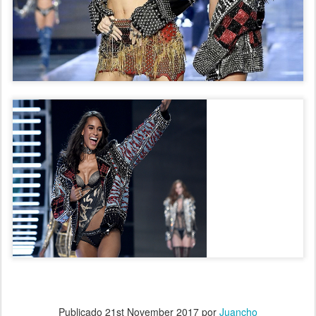
.
Publicado
21st November 2017
por
Juancho