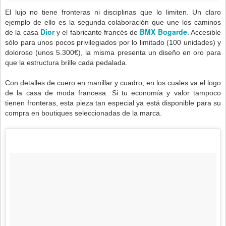
El lujo no tiene fronteras ni disciplinas que lo limiten. Un claro
ejemplo de ello es la segunda colaboración que une los caminos
Dior
BMX Bogarde
de la casa
y el fabricante francés de
. Accesible
sólo para unos pocos privilegiados por lo limitado (100 unidades) y
doloroso (unos 5.300€), la misma presenta un diseño en oro para
que la estructura brille cada pedalada.
Con detalles de cuero en manillar y cuadro, en los cuales va el logo
de la casa de moda francesa. Si tu economía y valor tampoco
tienen fronteras, esta pieza tan especial ya está disponible para su
compra en boutiques seleccionadas de la marca.