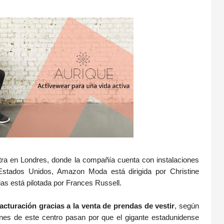
a en Londres, donde la compañía cuenta con instalaciones
Estados Unidos, Amazon Moda está dirigida por Christine
as está pilotada por Frances Russell.
acturación gracias a la venta de prendas de vestir
, según
isiones de este centro pasan por que el gigante estadunidense