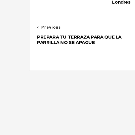
Londres
Previous
PREPARA TU TERRAZA PARA QUE LA
PARRILLA NO SE APAGUE