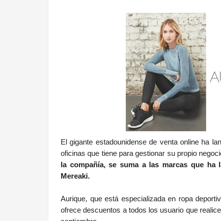
.
El gigante estadounidense de venta online ha 
oficinas que tiene para gestionar su propio nego
la compañía, se suma a las marcas que ha lan
Mereaki.
Aurique, que está especializada en ropa deporti
ofrece descuentos a todos los usuario que realic