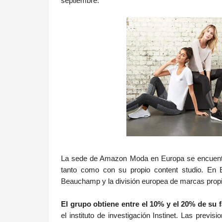
septiembre.
La sede de Amazon Moda en Europa se encuentr
tanto como con su propio content studio. En 
Beauchamp y la división europea de marcas propi
El grupo obtiene entre el 10% y el 20% de su f
el instituto de investigación Instinet. Las prev