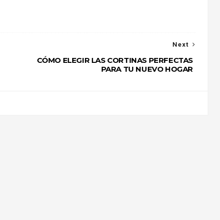
Next
CÓMO ELEGIR LAS CORTINAS PERFECTAS
PARA TU NUEVO HOGAR