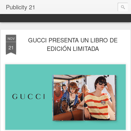
Publicity 21
GUCCI PRESENTA UN LIBRO DE
NOV
21
EDICIÓN LIMITADA
.