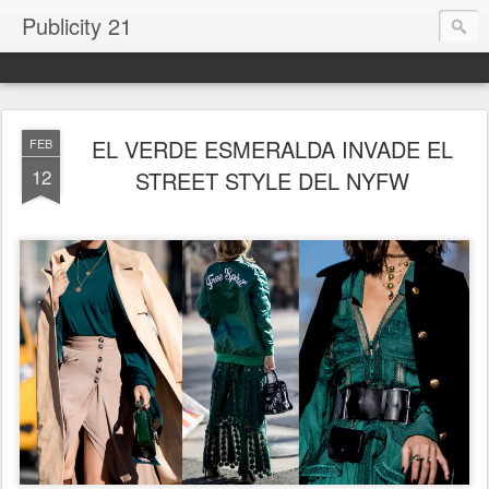
Publicity 21
EL VERDE ESMERALDA INVADE EL
FEB
12
STREET STYLE DEL NYFW
.