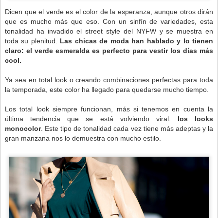
Dicen que el verde es el color de la esperanza, aunque otros dirán
que es mucho más que eso. Con un sinfín de variedades, esta
tonalidad ha invadido el street style del NYFW y se muestra en
toda su plenitud.
Las chicas de moda han hablado y lo tienen
claro: el verde esmeralda es perfecto para vestir los días más
cool.
Ya sea en total look o creando combinaciones perfectas para toda
la temporada, este color ha llegado para quedarse mucho tiempo.
Los total look siempre funcionan, más si tenemos en cuenta la
última tendencia que se está volviendo viral:
los looks
monocolor
. Este tipo de tonalidad cada vez tiene más adeptas y la
gran manzana nos lo demuestra con mucho estilo.