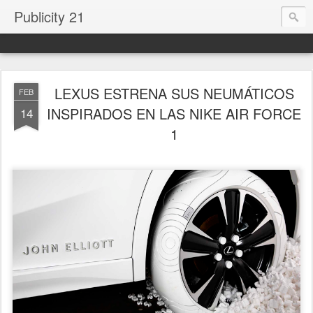
Publicity 21
LEXUS ESTRENA SUS NEUMÁTICOS
FEB
INSPIRADOS EN LAS NIKE AIR FORCE
14
1
.