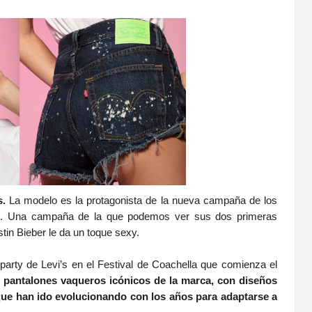
s.
La modelo es la protagonista de la nueva campaña de los
01. Una campaña de la que podemos ver sus dos primeras
stin Bieber le da un toque sexy.
 party de Levi’s en el Festival de Coachella que comienza el
s pantalones vaqueros icónicos de la marca, con diseños
que han ido evolucionando con los años para adaptarse a