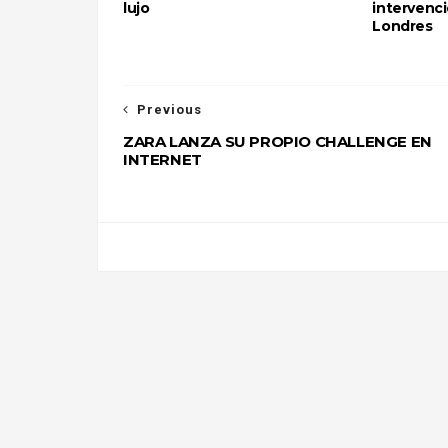
lujo
intervenci
Londres
Previous
ZARA LANZA SU PROPIO CHALLENGE EN
INTERNET