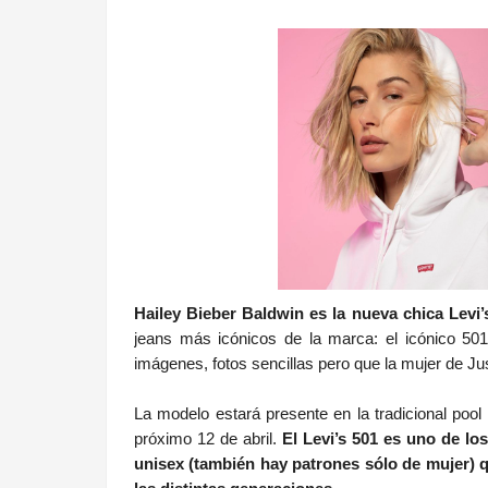
.
Hailey Bieber Baldwin es la nueva chica Levi’
jeans más icónicos de la marca: el icónico 5
imágenes, fotos sencillas pero que la mujer de Ju
La modelo estará presente en la tradicional pool
próximo 12 de abril.
El Levi’s 501 es uno de lo
unisex (también hay patrones sólo de mujer) 