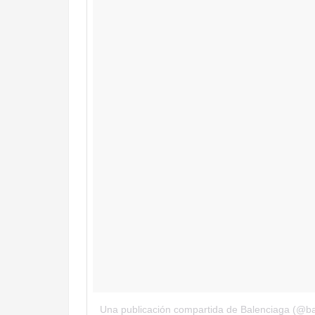
Una publicación compartida de Balenciaga (@ba