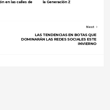
ón en las calles de
la Generación Z
Next
LAS TENDENCIAS EN BOTAS QUE
DOMINARÁN LAS REDES SOCIALES ESTE
INVIERNO