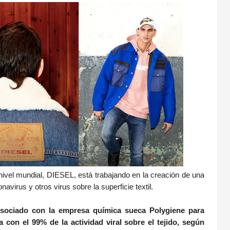
vel mundial, DIESEL, está trabajando en la creación de una
avirus y otros virus sobre la superficie textil.
 asociado con la empresa química sueca Polygiene para
 con el 99% de la actividad viral sobre el tejido, según