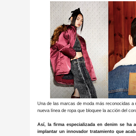
Una de las marcas de moda más reconocidas a ni
nueva línea de ropa que bloquee la acción del coron
Así, la firma especializada en denim se ha
implantar un innovador tratamiento que acaba