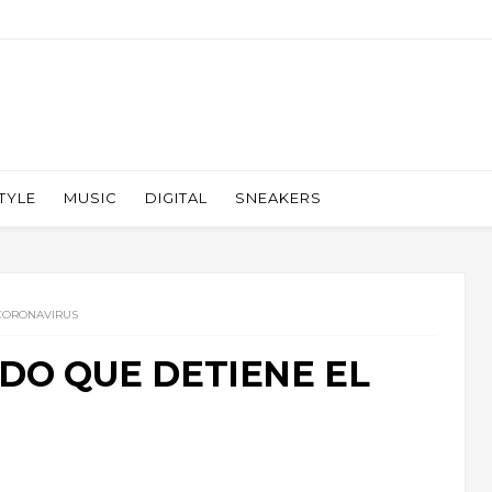
TYLE
MUSIC
DIGITAL
SNEAKERS
 CORONAVIRUS
IDO QUE DETIENE EL