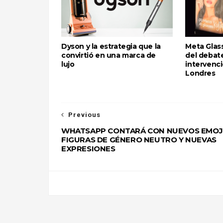
Dyson y la estrategia que la
Meta Glass
convirtió en una marca de
del debate
lujo
intervenci
Londres
Previous
WHATSAPP CONTARÁ CON NUEVOS EMOJI
FIGURAS DE GÉNERO NEUTRO Y NUEVAS
EXPRESIONES