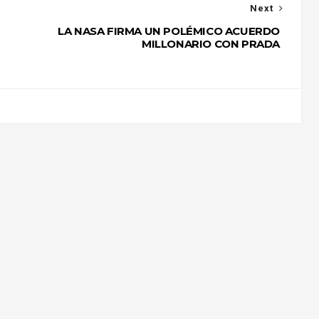
Next
LA NASA FIRMA UN POLÉMICO ACUERDO
MILLONARIO CON PRADA