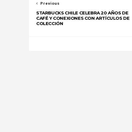
Previous
STARBUCKS CHILE CELEBRA 20 AÑOS DE
CAFÉ Y CONEXIONES CON ARTÍCULOS DE
COLECCIÓN