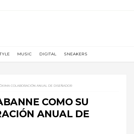
TYLE
MUSIC
DIGITAL
SNEAKERS
ÓXIMA COLABORACIÓN ANUAL DE DISEÑADOR
ABANNE COMO SU
ACIÓN ANUAL DE